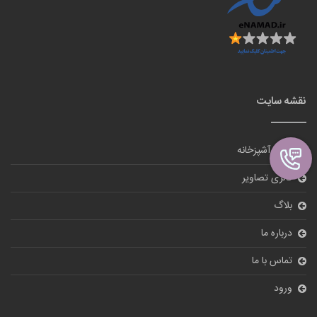
نقشه سایت
لوازم آشپزخانه
گالری تصاویر
بلاگ
درباره ما
تماس با ما
ورود