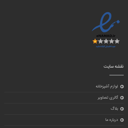
نقشه سایت
لوازم آشپزخانه
گالری تصاویر
بلاگ
درباره ما