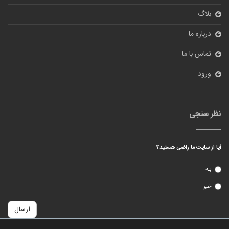
بلاگ
درباره ما
تماس با ما
ورود
نظر سنجی
آیا از سایت ما راضی هستید؟
بله
خیر
ارسال