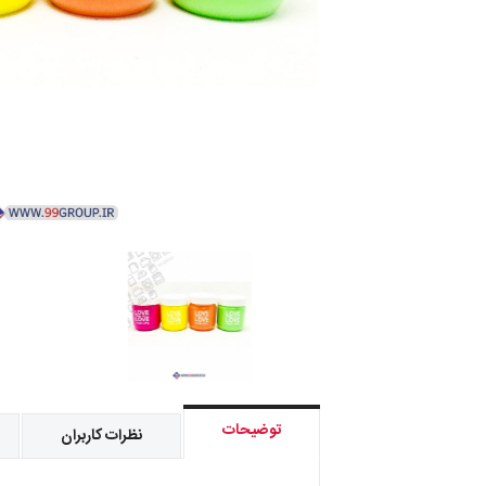
توضیحات
نظرات کاربران