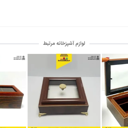
لوازم آشپزخانه مرتبط