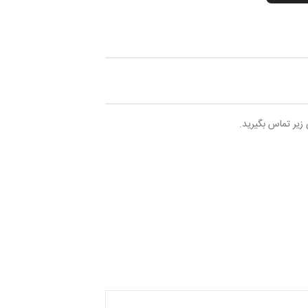
 زیر تماس بگیرید.