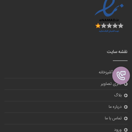
نقشه سایت
لوازم آشپزخانه
گالری تصاویر
بلاگ
درباره ما
تماس با ما
ورود