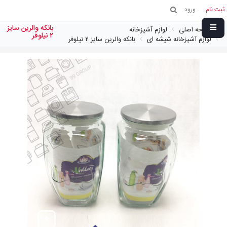
ثبت نام
ورود
بانکه والرین سایز
صفحه اصلی
لوازم آشپزخانه
۲ نيلوفر
لوازم آشپزخانه شیشه ای
بانکه والرین سایز ۲ نيلوفر