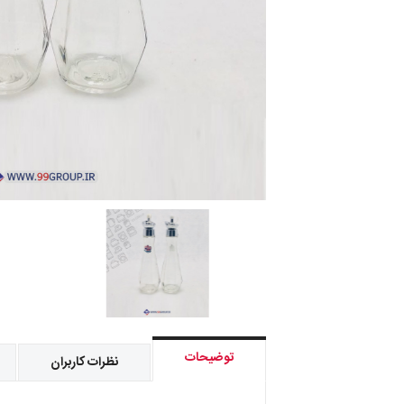
توضیحات
نظرات کاربران