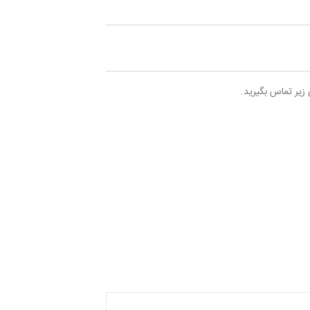
 زیر تماس بگیرید.