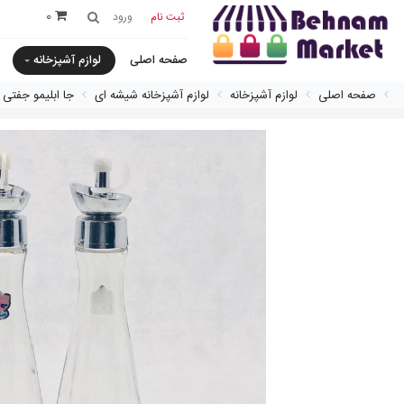
0
ثبت نام
ورود
صفحه اصلی
لوازم آشپزخانه
صفحه اصلی
لوازم آشپزخانه
لوازم آشپزخانه شیشه ای
جا ابليمو جفتى 