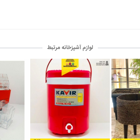
لوازم آشپزخانه مرتبط