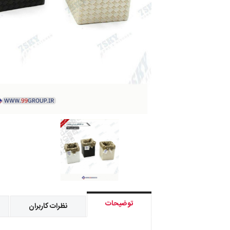
توضیحات
نظرات کاربران