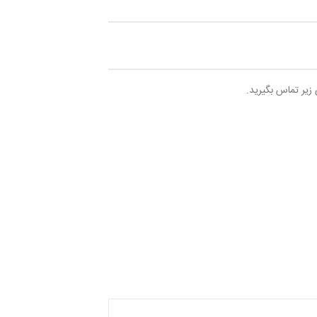
 زیر تماس بگیرید.