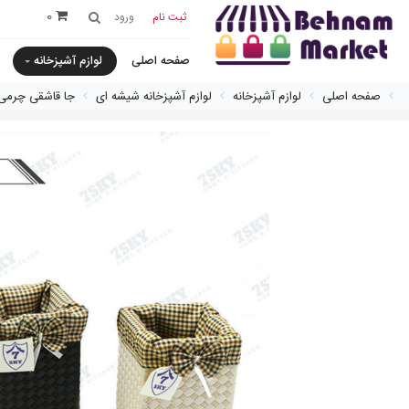
0
ثبت نام
ورود
صفحه اصلی
لوازم آشپزخانه
صفحه اصلی
لوازم آشپزخانه
لوازم آشپزخانه شیشه ای
جا قاشقى چرمى