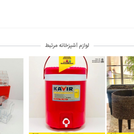
لوازم آشپزخانه مرتبط