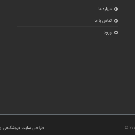
درباره ما
تماس با ما
ورود
© 20
طراحی سایت فروشگاهی
و