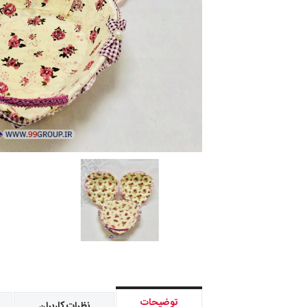
توضیحات
نظرات کاربران