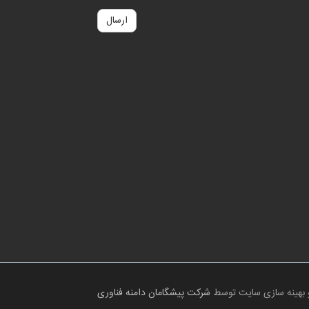
ارسال
 بهینه سازی سایت توسط
شرکت پیشگامان دامنه فناوری