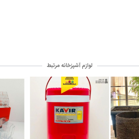
لوازم آشپزخانه مرتبط