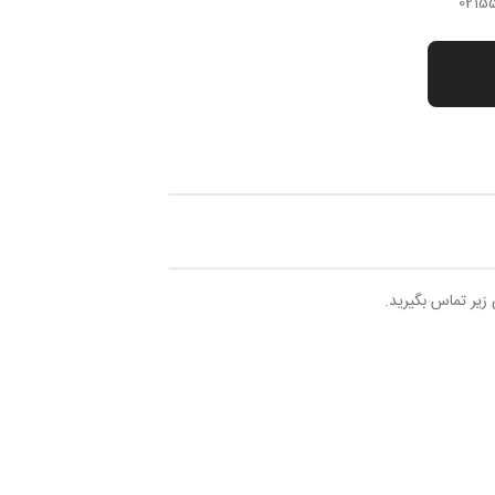
 زیر تماس بگیرید.