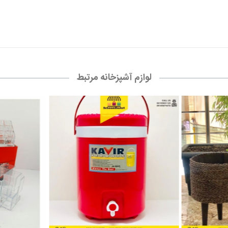
لوازم آشپزخانه مرتبط