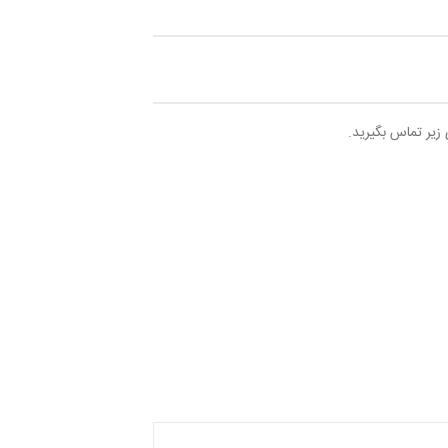
 زیر تماس بگیرید.