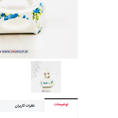
توضیحات
نظرات کاربران