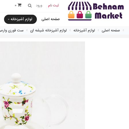
0
ثبت نام
ورود
صفحه اصلی
لوازم آشپزخانه
صفحه اصلی
لوازم آشپزخانه
لوازم آشپزخانه شیشه ای
ست قورى وارمر