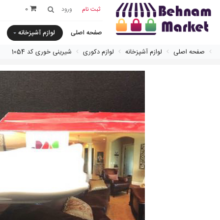
0
ثبت نام
ورود
صفحه اصلی
لوازم آشپزخانه
صفحه اصلی
لوازم آشپزخانه
لوازم دکوری
شيرينی خوری کد 1054