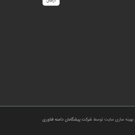
 بهینه سازی سایت توسط
شرکت پیشگامان دامنه فناوری