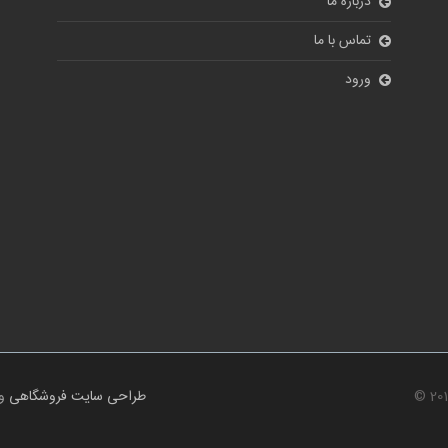
© 20
طراحی سایت فروشگاهی
و