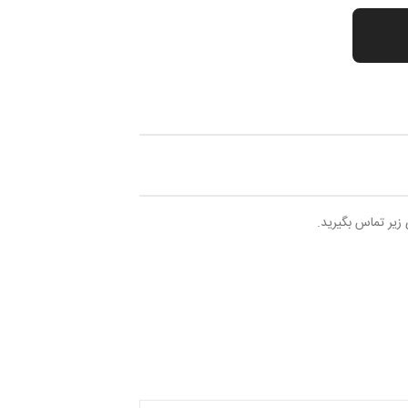
 زیر تماس بگیرید.