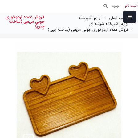
ثبت نام
ورود
فروش عمده اردوخوری
صفحه اصلی
لوازم آشپزخانه
چوبی مربعی (ساخت
لوازم آشپزخانه شیشه ای
چین)
فروش عمده اردوخوری چوبی مربعی (ساخت چین)