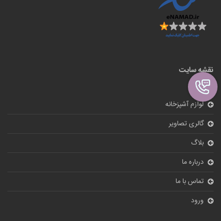
نقشه سایت
لوازم آشپزخانه
گالری تصاویر
بلاگ
درباره ما
تماس با ما
ورود