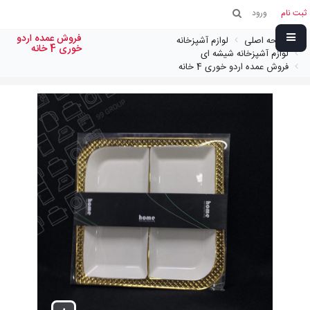
ثبت نام
ورود
فروش عمده اردو
صفحه اصلی
لوازم آشپزخانه
خوری 4 خانه
لوازم آشپزخانه شیشه ای
فروش عمده اردو خوری 4 خانه