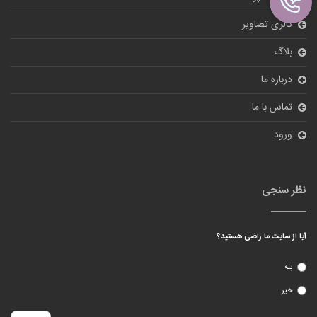
گالری تصاویر
بلاگ
درباره ما
تماس با ما
ورود
نظر سنجی
آیا از سایت ما راضی هستید؟
بله
خیر