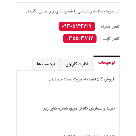
در صورت نیاز به راهنمایی با شماره های زیر تماس بگیرید.
09305942727
تلفن همراه :
02155038117
تلفن ثابت :
توضیحات
نظرات کاربران
برچسب ها
فروش کالا فقط به صورت عمده میباشد .
خرید و سفارش کالا از طریق شماره های زیر: