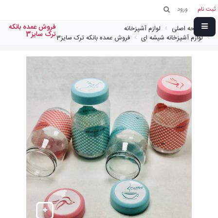
ثبت نام
ورود
فروش عمده بانکه
صفحه اصلی
لوازم آشپزخانه
ترک سایز3
لوازم آشپزخانه شیشه ای
فروش عمده بانکه ترک سایز3