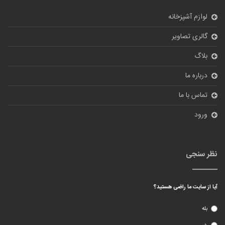
لوازم آشپزخانه
گالری تصاویر
بلاگ
درباره ما
تماس با ما
ورود
نظر سنجی
آیا از سایت ما راضی هستید؟
بله