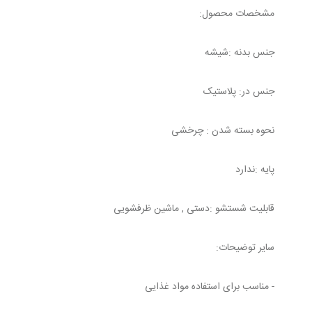
مشخصات محصول:
جنس بدنه :شیشه
جنس در: پلاستیک
نحوه بسته شدن : چرخشی
پایه :ندارد
قابلیت شستشو :دستی , ماشین ظرفشویی
سایر توضیحات:
- مناسب برای استفاده مواد غذایی