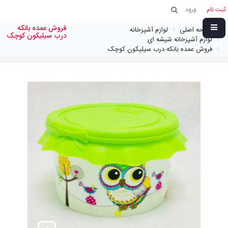
ثبت نام
ورود
فروش عمده بانکه
صفحه اصلی
لوازم آشپزخانه
درب سیلیکون کوچک
لوازم آشپزخانه شیشه ای
فروش عمده بانکه درب سیلیکون کوچک