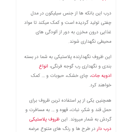
درب این بانکه ها از جنس سیلیکون در مدل
چفتی تولید گردیده است و کمک میکند تا مواد
غذایی درون مخزن به دور از آلودگی های
محیطی نگهداری شوند.
این ظروف نگهدارنده پلاستیکی به شما در بسته
بندی و نگهداری رب گوجه فرنگی،
انواع
ادویه جات
، چای خشک، حبوبات و … کمک
خواهند کرد.
همچنین یکی از پر استفاده ترین ظروف برای
حمل قند و شکر، نبات، قهوه و … به مسافرت و
گردش به شمار میروند. این
ظروف پلاستیکی
درب دار
در طرح ها و رنگ های متنوع عرضه