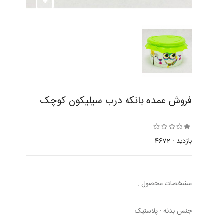
فروش عمده بانکه درب سیلیکون کوچک
بازدید : 4672
مشخصات محصول :
جنس بدنه : پلاستیک