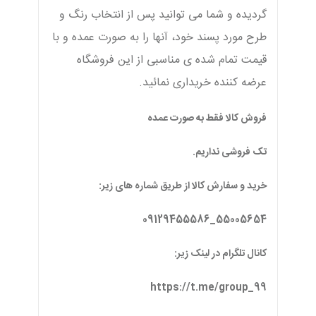
گردیده و شما می توانید پس از انتخاب رنگ و
طرح مورد پسند خود، آنها را به صورت عمده و با
قیمت تمام شده ی مناسبی از این فروشگاه
عرضه کننده خریداری نمائید.
فروش کالا فقط به صورت عمده
تک فروشی نداریم.
خرید و سفارش کالا از طریق شماره های زیر:
55005654_09129455586
کانال تلگرام در لینک زیر:
https://t.me/group_99