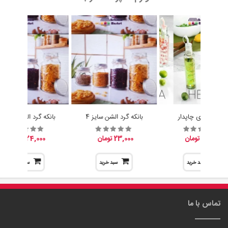
آبلیموخوری چاپدار
بانکه گرد الشن سایز 4
بانکه گرد الشن سایز 3
15,200 تومان
23,000 تومان
24,000 تومان
سبد خرید
سبد خرید
سبد خرید
تماس با ما