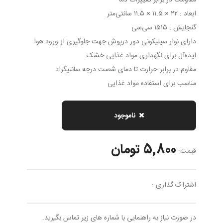
مقاومت در برابر تغییرات دما
ابعاد : ۲۲ × ۱۱.۵ × ۱۱.۵ سانتی‌متر
گنجایش : ۱۵۱۵ سی‌سی
دارای نوار سیلیکونی دور درپوش جهت جلوگیری از ورود هوا
ایده‌آل برای نگهداری مواد غذایی خشک
مقاوم در برابر حرارت تا دمای شصت درجه سانتیگراد
مناسب برای استفاده مواد غذایی
ناموجود
5,800 تومان
قیمت:
اشتراک گذاری :
در صورت نیاز به راهنمایی با شماره های زیر تماس بگیرید.