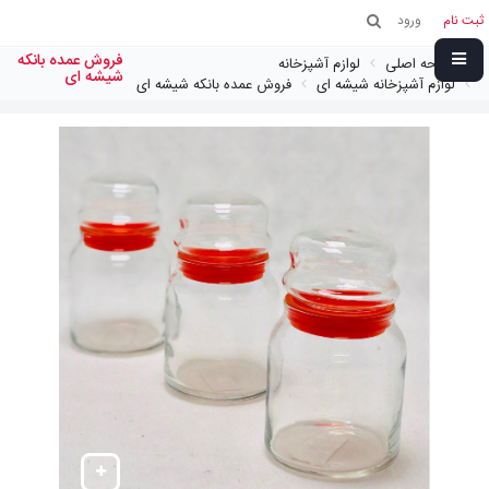
ثبت نام
ورود
فروش عمده بانکه
صفحه اصلی
لوازم آشپزخانه
شیشه ای
لوازم آشپزخانه شیشه ای
فروش عمده بانکه شیشه ای