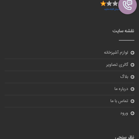
نقشه سایت
لوازم آشپزخانه
گالری تصاویر
بلاگ
درباره ما
تماس با ما
ورود
نظر سنجی