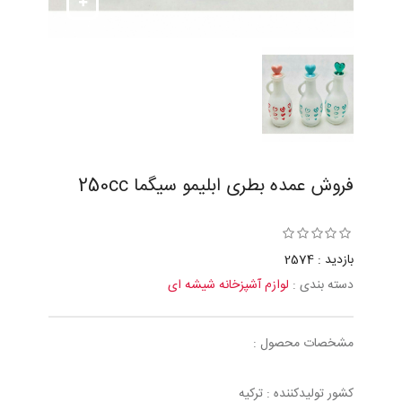
فروش عمده بطری ابلیمو سیگما 250cc
بازدید : 2574
دسته بندی :
لوازم آشپزخانه شیشه ای
مشخصات محصول :
کشور تولیدکننده : ترکیه