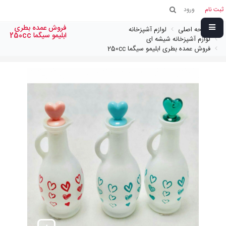
ثبت نام
ورود
فروش عمده بطری
صفحه اصلی
لوازم آشپزخانه
ابلیمو سیگما 250cc
لوازم آشپزخانه شیشه ای
فروش عمده بطری ابلیمو سیگما 250cc