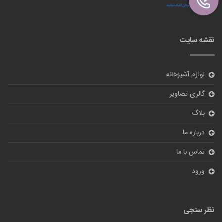
نقشه سایت
لوازم آشپزخانه
گالری تصاویر
بلاگ
درباره ما
تماس با ما
ورود
نظر سنجی