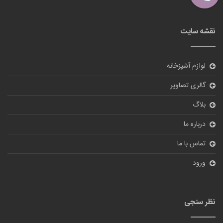
نقشه سایت
لوازم آشپزخانه
گالری تصاویر
بلاگ
درباره ما
تماس با ما
ورود
نظر سنجی