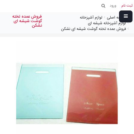
ثبت نام
ورود
فروش عمده تخته
صفحه اصلی
لوازم آشپزخانه
گوشت شیشه ای
لوازم آشپزخانه شیشه ای
نشکن
فروش عمده تخته گوشت شیشه ای نشکن