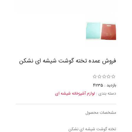
فروش عمده تخته گوشت شیشه ای نشکن
بازدید : 4235
دسته بندی :
لوازم آشپزخانه شیشه ای
مشخصات محصول
تخته گوشت شیشه ای نشکن