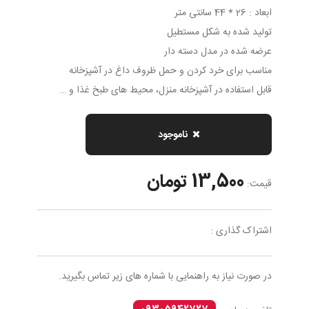
ابعاد : 26 * 44 سانتی متر
تولید شده به شکل مستطیل
عرضه شده در مدل دسته دار
مناسب برای خرد کردن و حمل ظروف داغ در آشپزخانه
قابل استفاده در آشپزخانه منزل، محیط های طبخ غذا و …
ناموجود
13,500 تومان
قیمت:
اشتراک گذاری :
در صورت نیاز به راهنمایی با شماره های زیر تماس بگیرید.