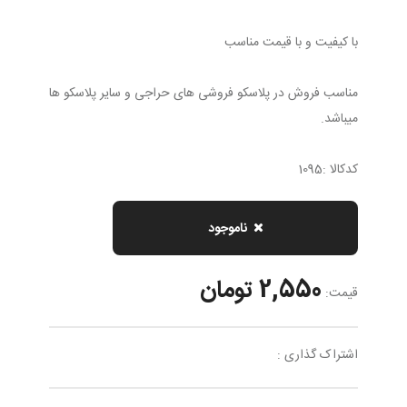
با کیفیت و با قیمت مناسب
مناسب فروش در پلاسکو فروشی های حراجی و سایر پلاسکو ها
میباشد.
کدکالا :1095
ناموجود
2,550 تومان
قیمت:
اشتراک گذاری :