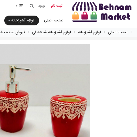
0
ثبت نام
ورود
صفحه اصلی
لوازم آشپزخانه
صفحه اصلی
لوازم آشپزخانه
لوازم آشپزخانه شیشه ای
فروش عمده جام