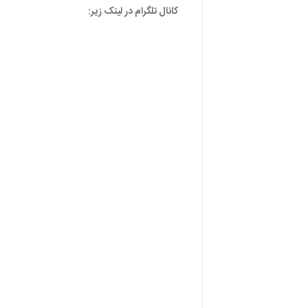
کانال تلگرام در لینک زیر: