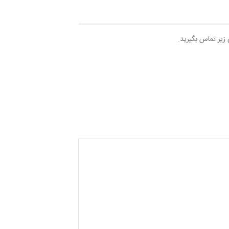
 زیر تماس بگیرید.