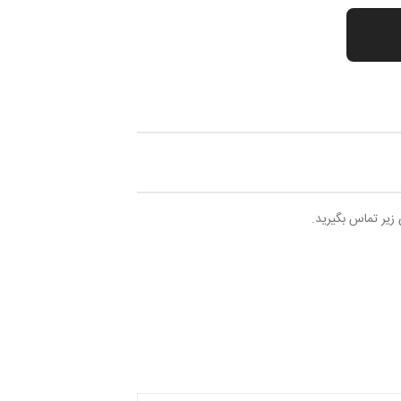
 زیر تماس بگیرید.