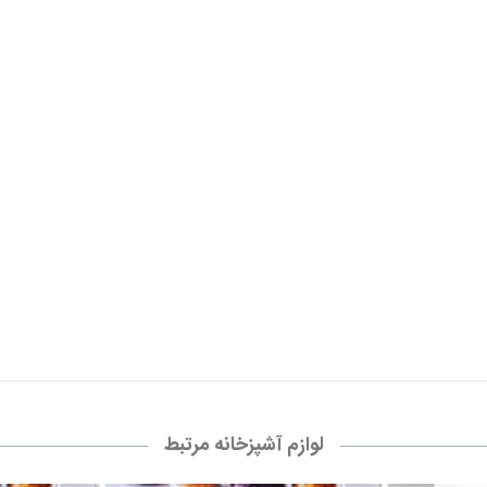
لوازم آشپزخانه مرتبط