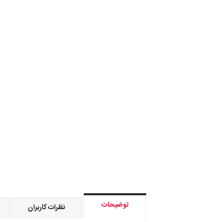
توضیحات
نظرات کاربران