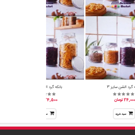
ه گرد الشن سایز 3
بانکه گرد الشن سایز 2
24,00 تومان
24,500 تومان
سبد خرید
سبد خرید