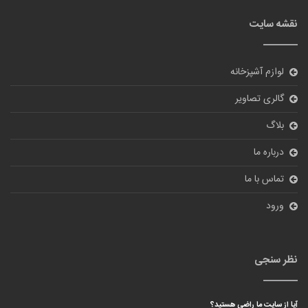
نقشه سایت
لوازم آشپزخانه
گالری تصاویر
بلاگ
درباره ما
تماس با ما
ورود
نظر سنجی
آیا از سایت ما راضی هستید؟