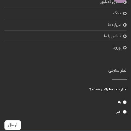
گالری تصاویر
بلاگ
درباره ما
تماس با ما
ورود
نظر سنجی
آیا از سایت ما راضی هستید؟
بله
خیر
ارسال