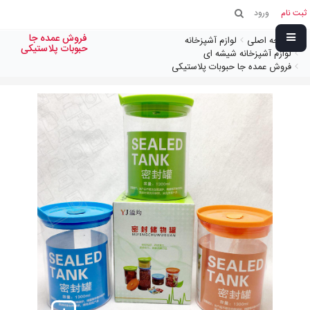
ثبت نام
ورود
فروش عمده جا
صفحه اصلی
لوازم آشپزخانه
حبوبات پلاستیکی
لوازم آشپزخانه شیشه ای
فروش عمده جا حبوبات پلاستیکی