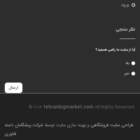
طراحی سایت فروشگاهی
و بهینه سازی سایت توسط
شرکت پیشگامان دامنه
فناوری