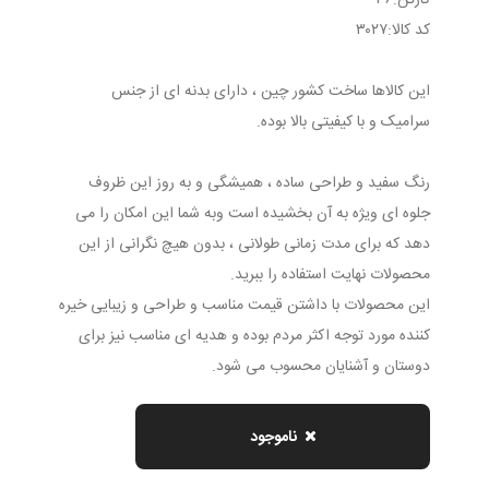
کارتن:٣٦
كد كالا:٣٠٢٧
این کالاها ساخت کشور چین ، دارای بدنه ای از جنس
سرامیک و با کیفیتی بالا بوده.
رنگ سفید و طراحی ساده ، همیشگی و به روز این ظروف
جلوه ای ویژه به آن بخشیده است وبه شما این امکان را می
دهد که برای مدت زمانی طولانی ، بدون هیچ نگرانی از این
محصولات نهایت استفاده را ببرید.
این محصولات با داشتن قیمت مناسب و طراحی و زیبایی خیره
کننده مورد توجه اکثر مردم بوده و هدیه ای مناسب نیز برای
دوستان و آشنایان محسوب می شود.
ناموجود