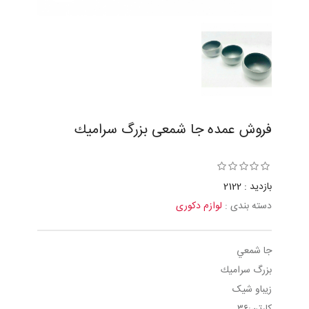
فروش عمده جا شمعی بزرگ سراميك
بازدید : 2122
دسته بندی :
لوازم دکوری
جا شمعي
بزرگ سراميك
زیباو شیک