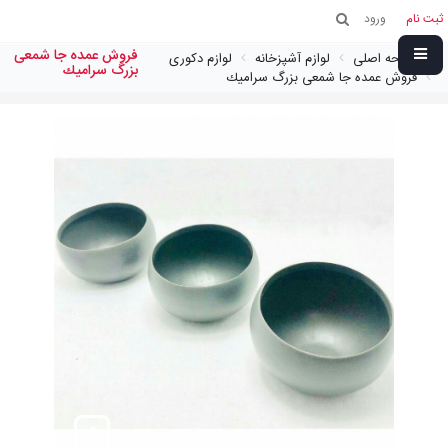
ثبت نام
ورود
فروش عمده جا شمعی
صفحه اصلی
لوازم آشپزخانه
لوازم دکوری
بزرگ سراميك
فروش عمده جا شمعی بزرگ سراميك