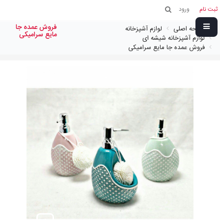
ثبت نام
ورود
فروش عمده جا
صفحه اصلی
لوازم آشپزخانه
مایع سرامیکی
لوازم آشپزخانه شیشه ای
فروش عمده جا مایع سرامیکی