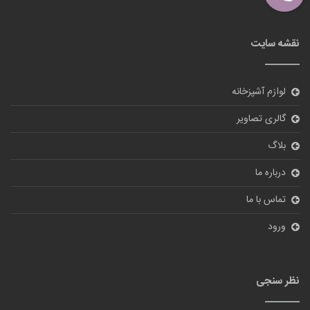
نقشه سایت
لوازم آشپزخانه
گالری تصاویر
بلاگ
درباره ما
تماس با ما
ورود
نظر سنجی