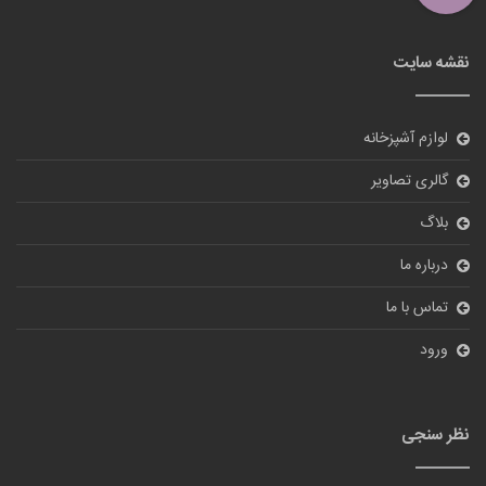
نقشه سایت
لوازم آشپزخانه
گالری تصاویر
بلاگ
درباره ما
تماس با ما
ورود
نظر سنجی