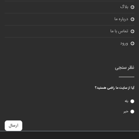
بلاگ
درباره ما
تماس با ما
ورود
نظر سنجی
آیا از سایت ما راضی هستید؟
بله
خیر
ارسال