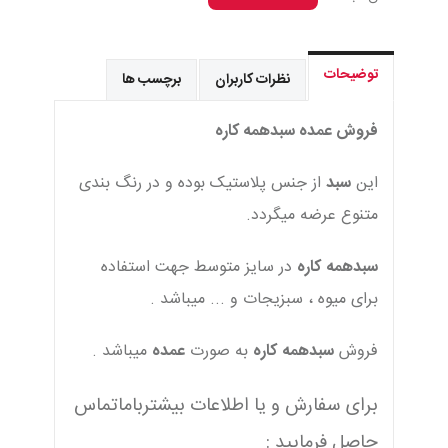
توضیحات
نظرات کاربران
برچسب ها
فروش عمده سبدهمه کاره
این
سبد
از جنس پلاستیک بوده و در رنگ بندی
متنوع عرضه میگردد.
سبدهمه
کاره
در سایز متوسط جهت استفاده
برای میوه ، سبزیجات و ... میباشد .
فروش
سبدهمه
کاره
به صورت
عمده
میباشد .
برای سفارش و یا اطلاعات بیشترباماتماس
حاصل فرمایید :