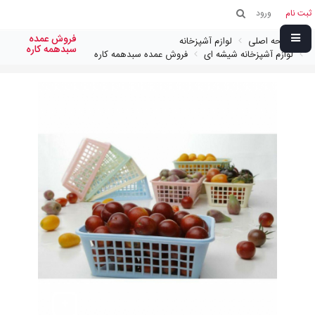
ثبت نام
ورود
فروش عمده
صفحه اصلی
لوازم آشپزخانه
سبدهمه کاره
لوازم آشپزخانه شیشه ای
فروش عمده سبدهمه کاره