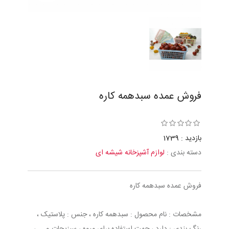
فروش عمده سبدهمه کاره
بازدید : 1739
دسته بندی :
لوازم آشپزخانه شیشه ای
فروش عمده سبدهمه کاره
مشخصات : نام محصول : سبدهمه کاره ، جنس : پلاستیک ،