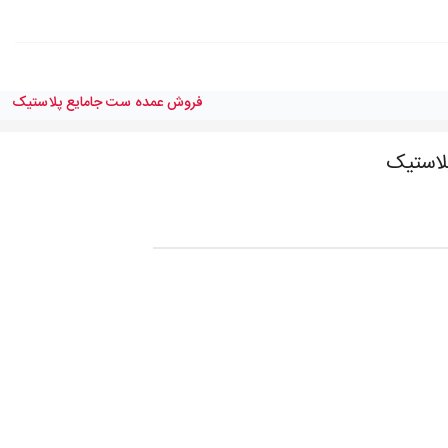
فروش عمده ست جامایع پلاستیک
لاستیک