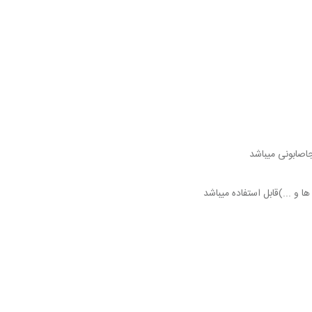
اصابونی میباشد
ا و ...)قابل استفاده میباشد