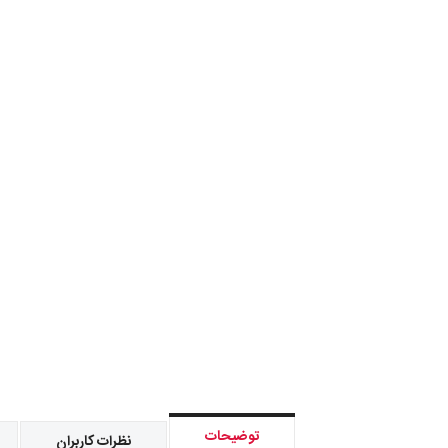
توضیحات
نظرات کاربران