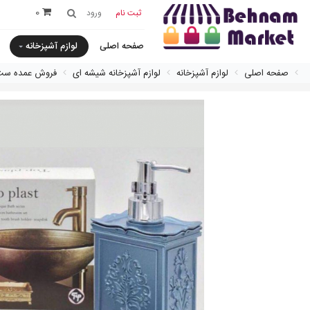
0
ثبت نام
ورود
صفحه اصلی
لوازم آشپزخانه
صفحه اصلی
لوازم آشپزخانه
لوازم آشپزخانه شیشه ای
فروش عمده ست 