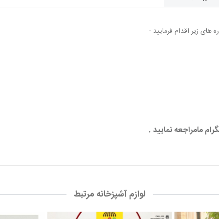
های زیر اقدام فرمایید :
رام مامراجعه نمایید .
لوازم آشپزخانه مرتبط