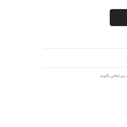
 زیر تماس بگیرید.