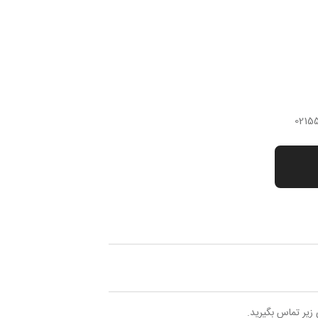
 زیر تماس بگیرید.