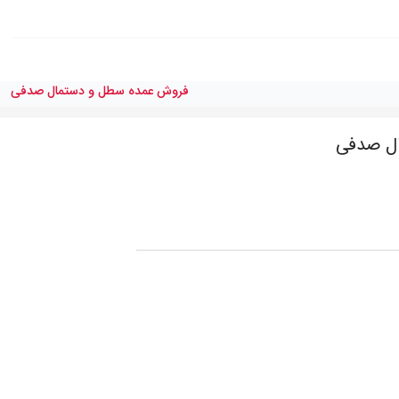
فروش عمده سطل و دستمال صدفی
ل صدفی