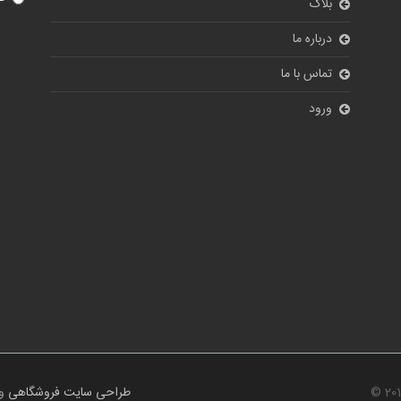
© 20
طراحی سایت فروشگاهی
و