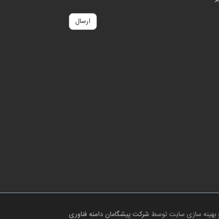
 بهینه سازی سایت توسط
شرکت پیشگامان دامنه فناوری