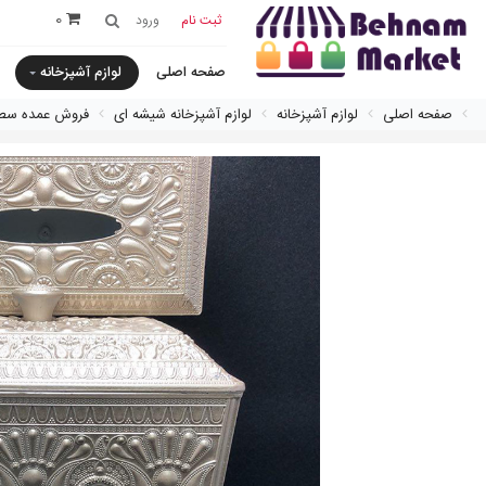
0
ثبت نام
ورود
صفحه اصلی
لوازم آشپزخانه
صفحه اصلی
لوازم آشپزخانه
لوازم آشپزخانه شیشه ای
فروش عمده سط