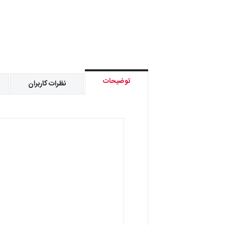
توضیحات
نظرات کاربران