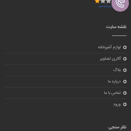
نقشه سایت
لوازم آشپزخانه
گالری تصاویر
بلاگ
درباره ما
تماس با ما
ورود
نظر سنجی