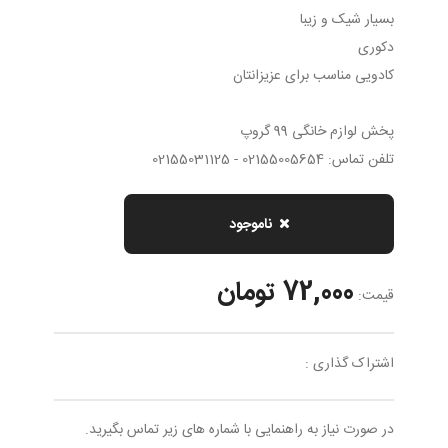
بسیار شیک و زیبا
دکوری
کادویی مناسب برای عزیزانتان
پخش لوازم خانگی 99 گروپ
تلفن تماس: 02155005654 - 02155031125
ناموجود
72,000 تومان
قیمت:
اشتراک گذاری :
در صورت نیاز به راهنمایی با شماره های زیر تماس بگیرید.