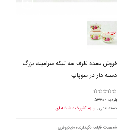
فروش عمده ظرف سه تيكه سراميك بزرگ
دسته دار در سوپاپ
بازدید : 5320
دسته بندی :
لوازم آشپزخانه شیشه ای
شخصات قابلمه نگهدارنده مایکروفری :