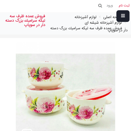
ثبت نام
ورود
فروش عمده ظرف سه
صفحه اصلی
لوازم آشپزخانه
تيكه سراميك بزرگ دسته
لوازم آشپزخانه شیشه ای
دار در سوپاپ
فروش عمده ظرف سه تيكه سراميك بزرگ دسته
دار در سوپاپ