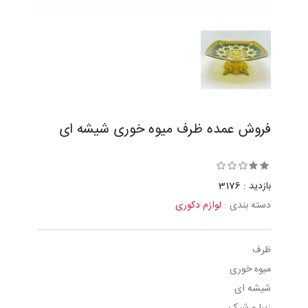
فروش عمده ظرف میوه خوری شیشه ای
بازدید : 3176
دسته بندی :
لوازم دکوری
ظرف
میوه خوری
شیشه ای