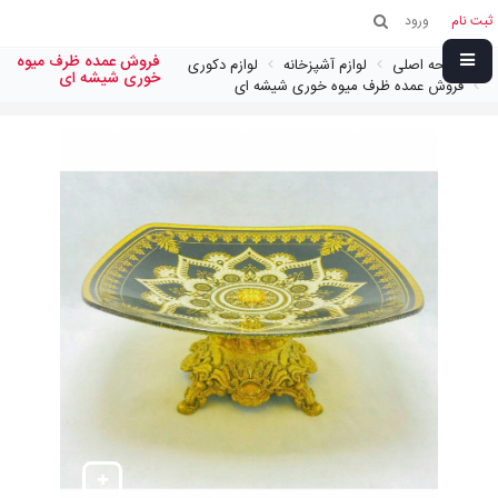
ثبت نام
ورود
فروش عمده ظرف میوه
صفحه اصلی
لوازم آشپزخانه
لوازم دکوری
خوری شیشه ای
فروش عمده ظرف میوه خوری شیشه ای