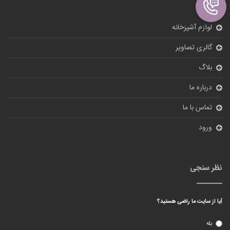
لوازم آشپزخانه
گالری تصاویر
بلاگ
درباره ما
تماس با ما
ورود
نظر سنجی
آیا از سایت ما راضی هستید؟
بله