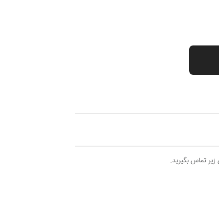
 زیر تماس بگیرید.