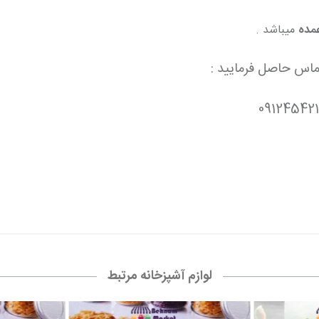
مده
میباشد .
ماس حاصل فرمایید :
لوازم آشپزخانه مرتبط