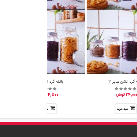
ه گرد الشن سایز 3
بانکه گرد الشن سایز 2
24,00 تومان
24,500 تومان
سبد خرید
سبد خرید