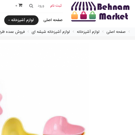
0
ثبت نام
ورود
صفحه اصلی
لوازم آشپزخانه
صفحه اصلی
لوازم آشپزخانه
لوازم آشپزخانه شیشه ای
فروش عمده ظرف