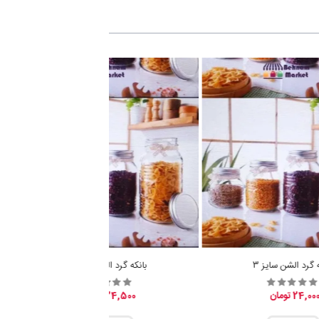
ه گرد الشن سایز 3
بانکه گرد الشن سایز 2
24,00 تومان
24,500 تومان