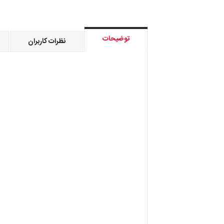
توضیحات
نظرات کاربران