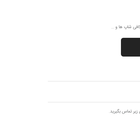
کافی شاپ ها و …
 زیر تماس بگیرید.