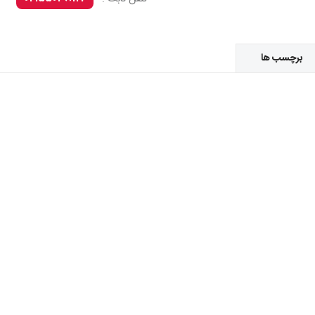
برچسب ها