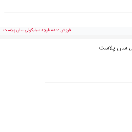
فروش عمده فرچه سیلیکونی سان پلاست
ی سان پلاست