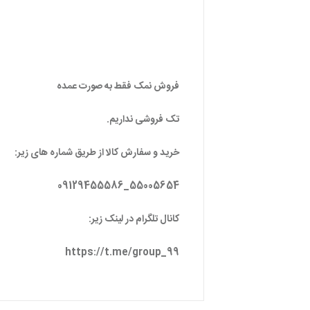
فروش نمک فقط به صورت عمده
تک فروشی نداریم.
خرید و سفارش کالا از طریق شماره های زیر:
55005654_09129455586
کانال تلگرام در لینک زیر:
https://t.me/group_99