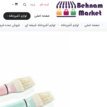
0
ثبت نام
ورود
صفحه اصلی
لوازم آشپزخانه
صفحه اصلی
لوازم آشپزخانه
لوازم آشپزخانه شیشه ای
فروش عمده فرچ