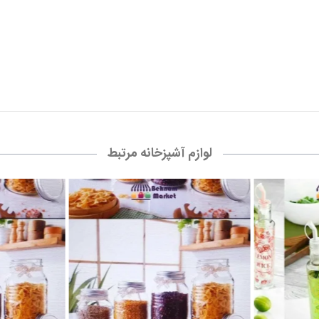
لوازم آشپزخانه مرتبط