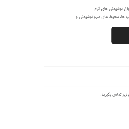
نواع نوشیدنی های گرم
اپ ها، محیط های سرو نوشیدنی و …
 زیر تماس بگیرید.