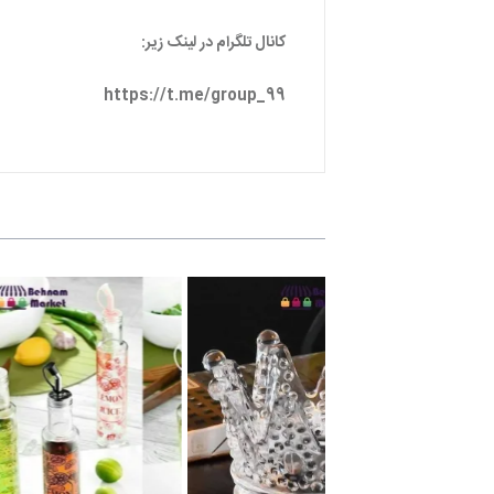
کانال تلگرام در لینک زیر:
https://t.me/group_99