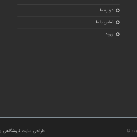
درباره ما
تماس با ما
ورود
© 20
طراحی سایت فروشگاهی
و