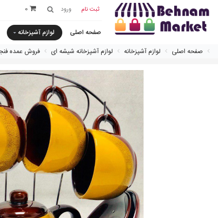
0
ثبت نام
ورود
صفحه اصلی
لوازم آشپزخانه
صفحه اصلی
لوازم آشپزخانه
لوازم آشپزخانه شیشه ای
فروش عمده فنجان و