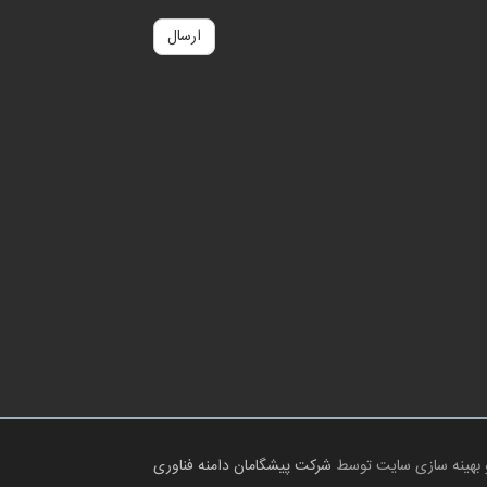
ارسال
 بهینه سازی سایت توسط
شرکت پیشگامان دامنه فناوری