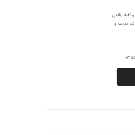
کاملا رقابتی
ک، مدرسه و ….