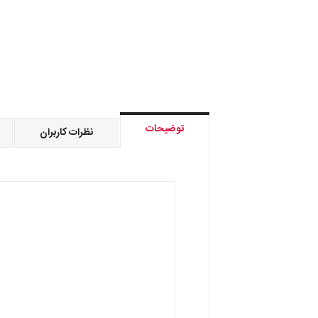
توضیحات
نظرات کاربران