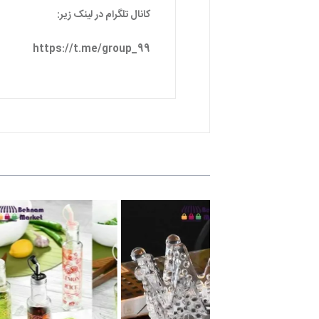
کانال تلگرام در لینک زیر:
https://t.me/group_99