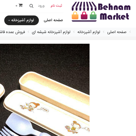
0
ثبت نام
ورود
صفحه اصلی
لوازم آشپزخانه
صفحه اصلی
لوازم آشپزخانه
لوازم آشپزخانه شیشه ای
فروش عمده قاش