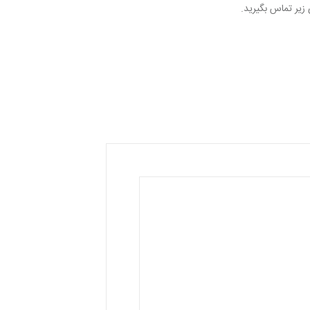
 زیر تماس بگیرید.