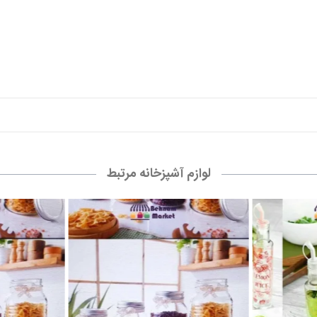
لوازم آشپزخانه مرتبط