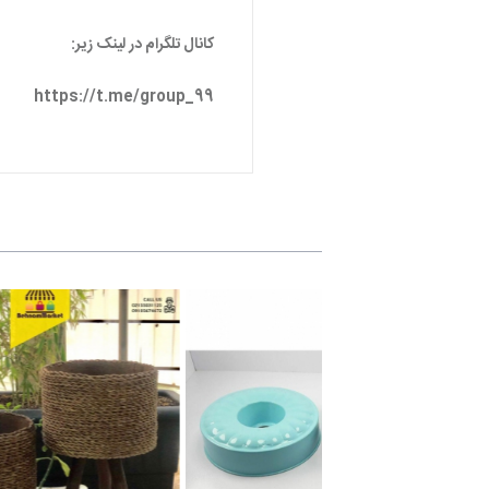
کانال تلگرام در لینک زیر:
https://t.me/group_99