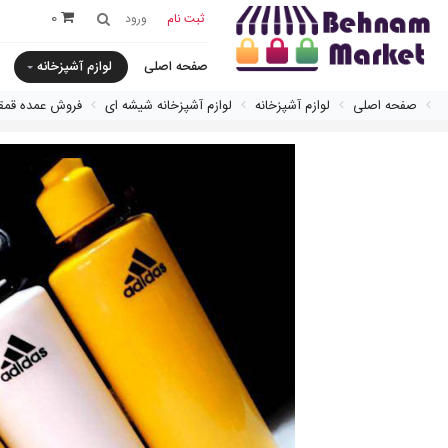
0
ثبت نام
ورود
صفحه اصلی
لوازم آشپزخانه
صفحه اصلی
لوازم آشپزخانه
لوازم آشپزخانه شیشه ای
فروش عمده قمق