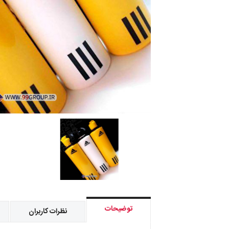
توضیحات
نظرات کاربران