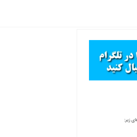
ای زیر: