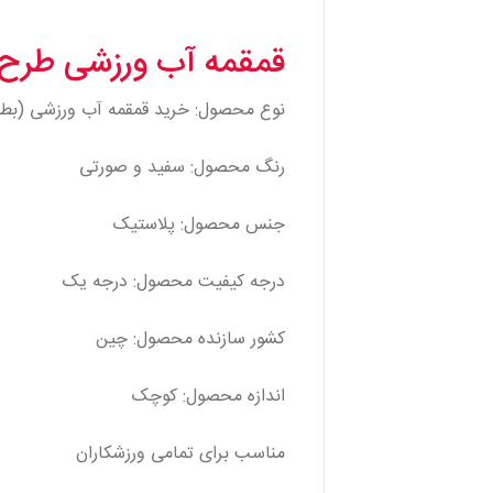
قمقمه آب ورزشی طرح
نوع محصول: خرید قمقمه آب ورزشی (بطری آ
رنگ محصول: سفید و صورتی
جنس محصول: پلاستیک
درجه کیفیت محصول: درجه یک
کشور سازنده محصول: چین
اندازه محصول: کوچک
مناسب برای تمامی ورزشکاران