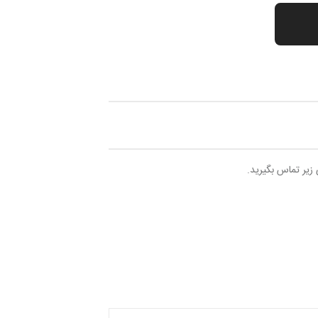
 زیر تماس بگیرید.