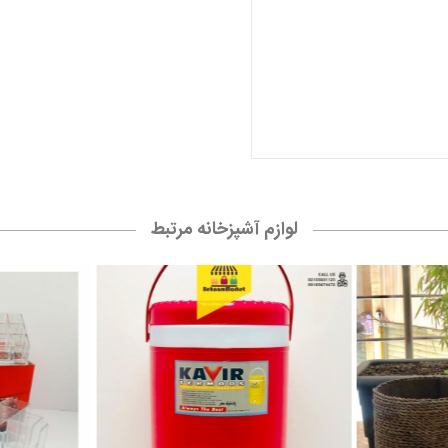
لوازم آشپزخانه مرتبط