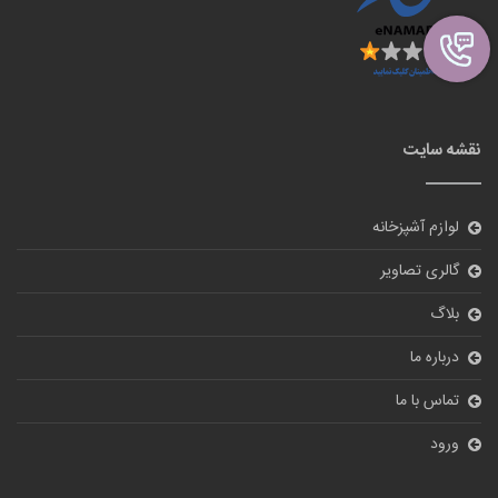
نقشه سایت
لوازم آشپزخانه
گالری تصاویر
بلاگ
درباره ما
تماس با ما
ورود