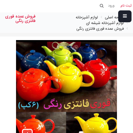
ثبت نام
ورود
فروش عمده قوری
صفحه اصلی
لوازم آشپزخانه
فانتزی رنگی
لوازم آشپزخانه شیشه ای
فروش عمده قوری فانتزی رنگی