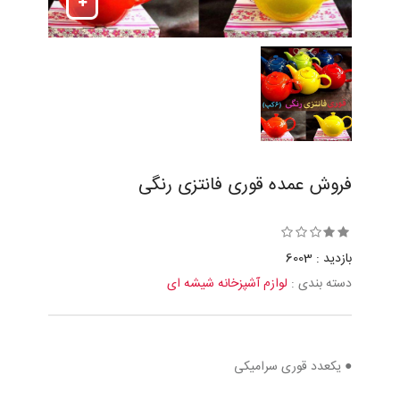
فروش عمده قوری فانتزی رنگی
بازدید : 6003
دسته بندی :
لوازم آشپزخانه شیشه ای
● یکعدد قوری سرامیکی