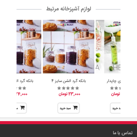
لوازم آشپزخانه مرتبط
آبلیموخوری چاپدار
بانکه گرد الشن سایز 4
بانکه گرد الشن سایز 3
15,200 تومان
23,000 تومان
24,000 تومان
سبد خرید
سبد خرید
سبد خرید
تماس با ما