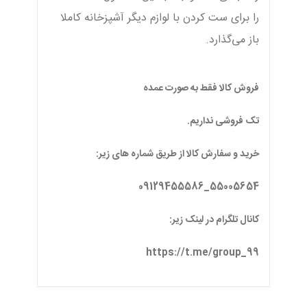
را برای ست کردن با لوازم دیگر آشپزخانه کاملا
باز می‌گذارد.
فروش کالا فقط به صورت عمده
تک فروشی نداریم.
خرید و سفارش کالا از طریق شماره های زیر:
55005654_09129455586
کانال تلگرام در لینک زیر:
https://t.me/group_99