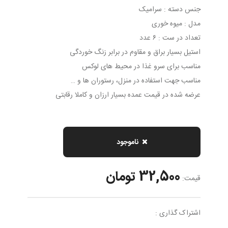
جنس دسته : سرامیک
مدل : میوه خوری
تعداد در ست : ۶ عدد
استیل بسیار براق و مقاوم در برابر زنگ خوردگی
مناسب برای سرو غذا در محیط های لوکس
مناسب جهت استفاده در منزل، رستوران ها و …
عرضه شده در قیمت عمده بسیار ارزان و کاملا رقابتی
ناموجود
32,500 تومان
قیمت:
اشتراک گذاری :