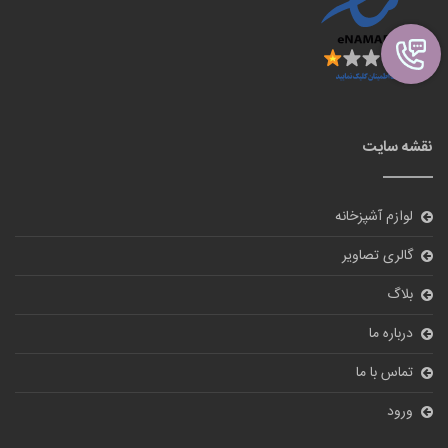
نقشه سایت
لوازم آشپزخانه
گالری تصاویر
بلاگ
درباره ما
تماس با ما
ورود