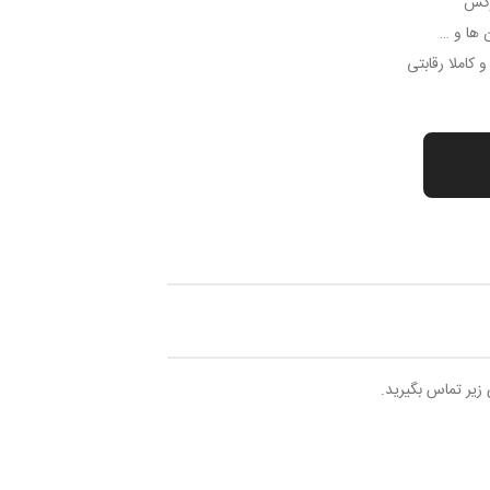
وکس
 ها و …
کاملا رقابتی
 زیر تماس بگیرید.