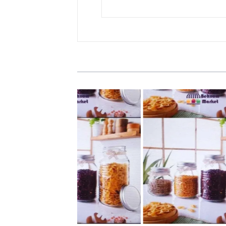
ه گرد الشن سایز 3
بانکه گرد الشن سایز 2
24,00 تومان
24,500 تومان
سبد خرید
سبد خرید
سنجی