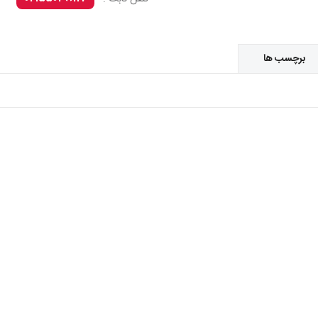
برچسب ها