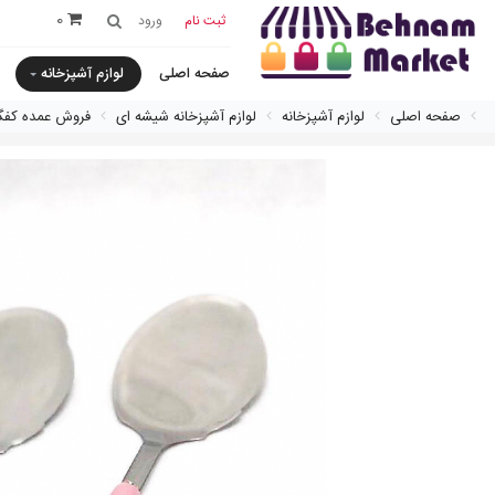
0
ثبت نام
ورود
صفحه اصلی
لوازم آشپزخانه
صفحه اصلی
لوازم آشپزخانه
لوازم آشپزخانه شیشه ای
فروش عمده كفگ