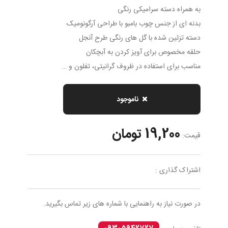
به همراه دسته سرامیکی رنگی
بدنه ای از جنس چوب بامبو با طراحی آرگونومیک
دسته تزئین شده با گل های رنگی طرح آنجل
حلقه مخصوص برای آویز کردن به آبچکان
مناسب برای استفاده در ظروف گرانیتی، تفلون و …
ناموجود
19,200 تومان
قیمت:
اشتراک گذاری :
در صورت نیاز به راهنمایی با شماره های زیر تماس بگیرید.