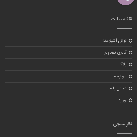
نقشه سایت
لوازم آشپزخانه
گالری تصاویر
بلاگ
درباره ما
تماس با ما
ورود
نظر سنجی