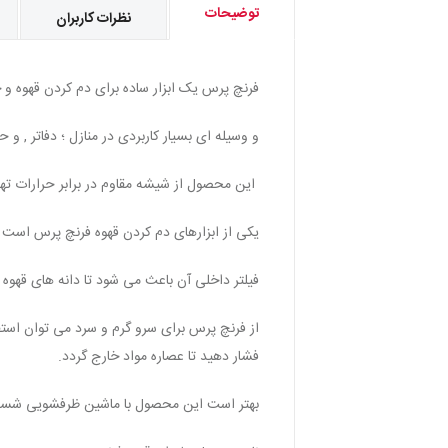
توضیحات
نظرات کاربران
فرنچ پرس یک ابزار ساده برای دم کردن قهوه و 
و وسیله ای بسیار کاربردی در منازل ؛ دفاتر , و ح
این محصول از شیشه مقاوم در برابر حرارات ت
یکی از ابزارهای دم کردن قهوه فرنچ پرس است ک
فیلتر داخلی آن باعث می شود تا دانه های قهوه
از فرنچ پرس برای سرو گرم و سرد می توان استفا
فشار دهید تا عصاره مواد خارج گردد.
بهتر است این محصول با ماشین ظرفشویی شسته