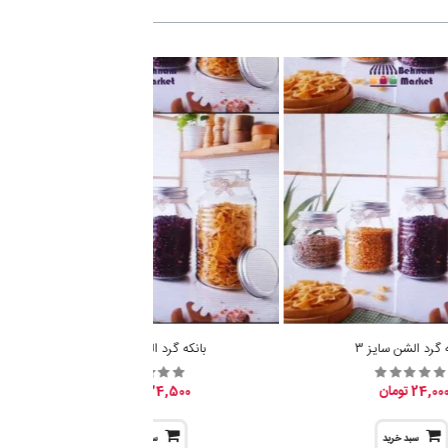
ه گرد الشن سایز 3
بانکه گرد الشن سایز 2
24,00 تومان
24,500 تومان
سبد خرید
سبد خرید