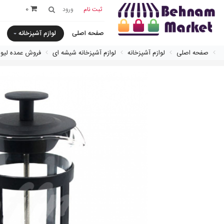
0
ثبت نام
ورود
صفحه اصلی
لوازم آشپزخانه
صفحه اصلی
لوازم آشپزخانه
لوازم آشپزخانه شیشه ای
فروش عمده لیو