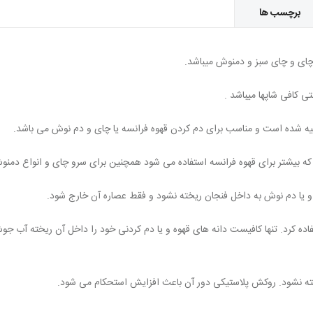
برچسب ها
چای و چای سبز و دمنوش میباشد.
تی کافی شاپها میباشد .
هیه شده است و مناسب برای دم کردن قهوه فرانسه یا چای و دم نوش می باشد.
ه بیشتر برای قهوه فرانسه استفاده می شود همچنین برای سرو چای و انواع دمنوش
 و یا دم نوش به داخل فنجان ریخته نشود و فقط عصاره آن خارج شود.
ده کرد. تنها کافیست دانه های قهوه و یا دم کردنی خود را داخل آن ریخته آب جوش
 نشود. روکش پلاستیکی دور آن باعث افزایش استحکام می شود.