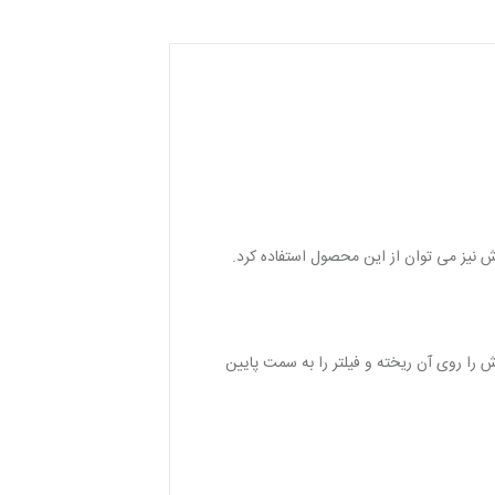
 نیز می توان از این محصول استفاده کرد.
 را روی آن ریخته و فیلتر را به سمت پایین