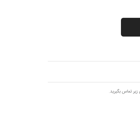
 زیر تماس بگیرید.