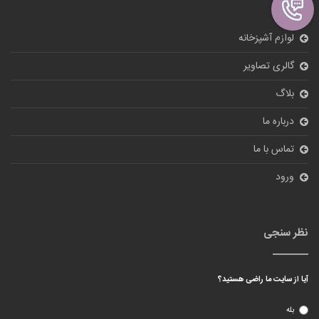
لوازم آشپزخانه
گالری تصاویر
بلاگ
درباره ما
تماس با ما
ورود
نظر سنجی
آیا از سایت ما راضی هستید؟
بله