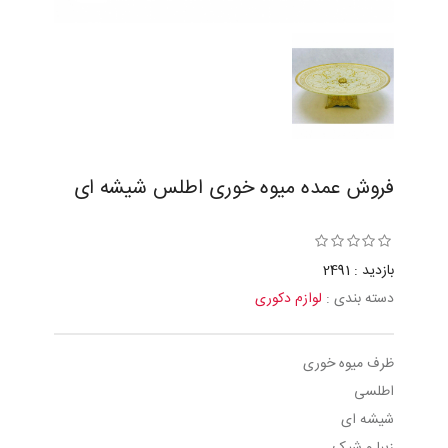
فروش عمده میوه خوری اطلس شیشه ای
بازدید : 2491
دسته بندی :
لوازم دکوری
ظرف میوه خوری
اطلسی
شیشه ای