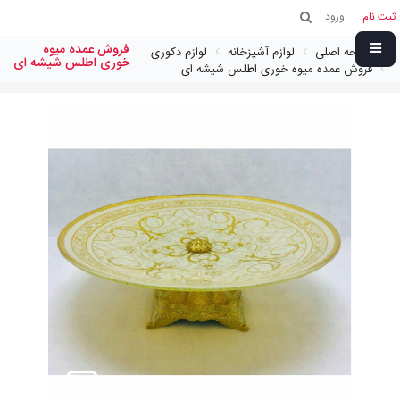
ثبت نام
ورود
فروش عمده میوه
صفحه اصلی
لوازم آشپزخانه
لوازم دکوری
خوری اطلس شیشه ای
فروش عمده میوه خوری اطلس شیشه ای