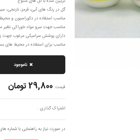
تزیین شده با گل های متنوع
گل در رنگ های آبی، قرمز، نارنجی، سبز،
مناسب استفاده در دکوراسیون و محیط
مناسب جهت سرو مواد خوراکی نظیر ما
دارای پوشش سرامیکی مرغوب جهت زی
مناسب برای استفاده در محیط های بست
ناموجود
29,800 تومان
قیمت:
اشتراک گذاری :
در صورت نیاز به راهنمایی با شماره های