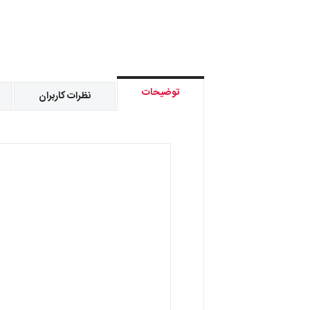
توضیحات
نظرات کاربران
فروش کالا فقط به صورت عمده