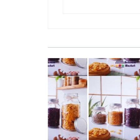
ه گرد الشن سایز 3
بانکه گرد الشن سایز 2
24,00 تومان
24,500 تومان
سبد خرید
سبد خرید