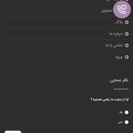
گالری تصاویر
بلاگ
درباره ما
تماس با ما
ورود
نظر سنجی
آیا از سایت ما راضی هستید؟
بله
خیر