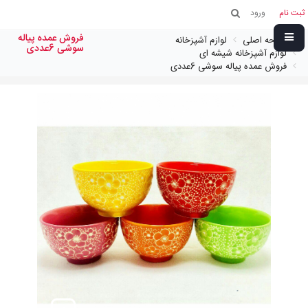
ثبت نام
ورود
فروش عمده پیاله
صفحه اصلی
لوازم آشپزخانه
سوشی 6عددی
لوازم آشپزخانه شیشه ای
فروش عمده پیاله سوشی 6عددی