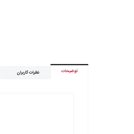
توضیحات
نظرات کاربران