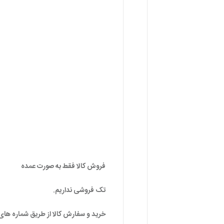
فروش کالا فقط به صورت عمده
تک فروشی نداریم.
خرید و سفارش کالا از طریق شماره های 