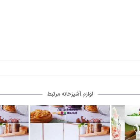
لوازم آشپزخانه مرتبط