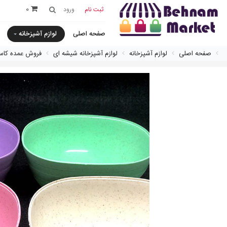
0
ثبت نام
ورود
صفحه اصلی
لوازم آشپزخانه
صفحه اصلی
لوازم آشپزخانه
لوازم آشپزخانه شیشه ای
فروش عمده کاسه