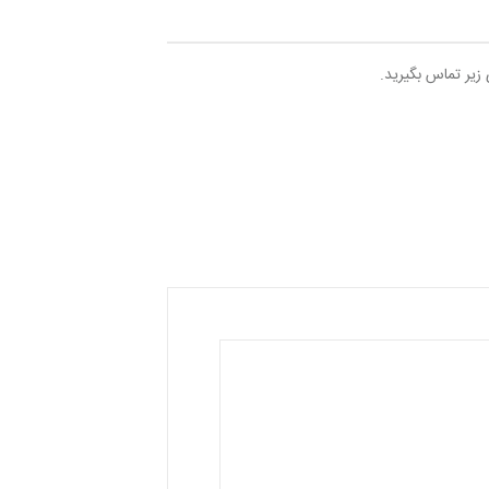
 زیر تماس بگیرید.