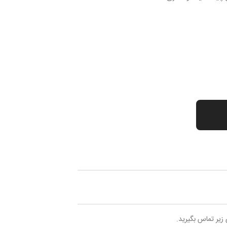
 زیر تماس بگیرید.