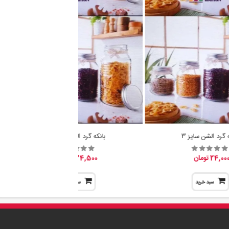
ه گرد الشن سایز 3
بانکه گرد الشن سایز 2
24,00 تومان
24,500 تومان
سبد خرید
سبد خرید