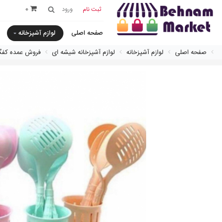
0
ثبت نام
ورود
صفحه اصلی
لوازم آشپزخانه
صفحه اصلی
لوازم آشپزخانه
لوازم آشپزخانه شیشه ای
فروش عمده کفگی