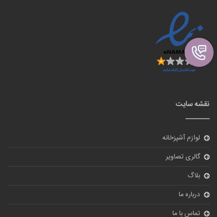
نقشه سایت
لوازم آشپزخانه
گالری تصاویر
بلاگ
درباره ما
تماس با ما