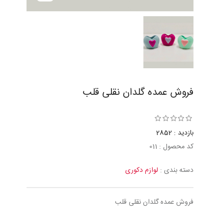
فروش عمده گلدان نقلی قلب
بازدید : 2852
کد محصول : 011
دسته بندی :
لوازم دکوری
فروش عمده گلدان نقلی قلب