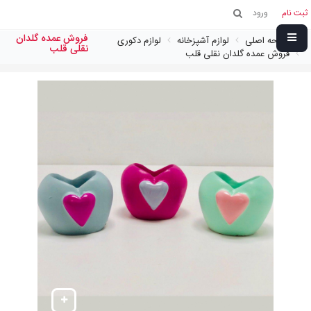
ثبت نام
ورود
فروش عمده گلدان
صفحه اصلی
لوازم آشپزخانه
لوازم دکوری
نقلی قلب
فروش عمده گلدان نقلی قلب