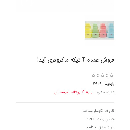
فروش عمده 4 تیکه ماکروفری آیدا
بازدید : 4929
دسته بندی :
لوازم آشپزخانه شیشه ای
ظروف نگهدارنده غذا
جنس بدنه : PVC
در 4 سایز مختلف