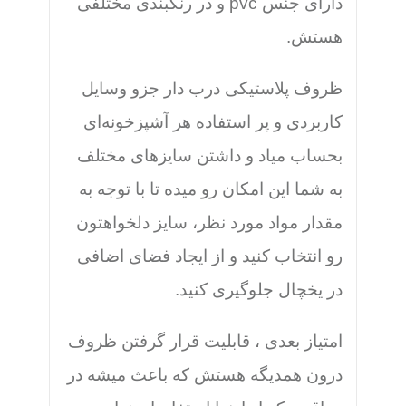
دارای جنس pvc و در رنگبندی مختلفی
هستش.
ظروف پلاستیکی درب دار جزو وسایل
کاربردی و پر استفاده هر آشپزخونه‌ای
بحساب میاد و داشتن سایزهای مختلف
به شما این امکان رو میده تا با توجه به
مقدار مواد مورد نظر، سایز دلخواهتون
رو انتخاب کنید و از ایجاد فضای اضافی
در یخچال جلوگیری کنید.
امتیاز بعدی ، قابلیت قرار گرفتن ظروف
درون همدیگه هستش که باعث میشه در