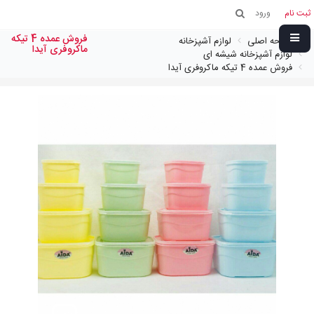
ثبت نام
ورود
فروش عمده 4 تیکه
صفحه اصلی
لوازم آشپزخانه
ماکروفری آیدا
لوازم آشپزخانه شیشه ای
فروش عمده 4 تیکه ماکروفری آیدا