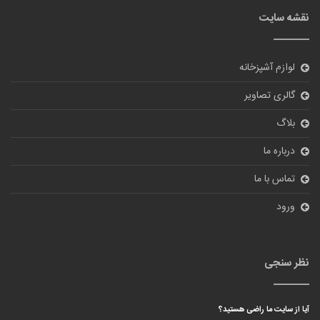
نقشه سایت
لوازم آشپزخانه
گالری تصاویر
بلاگ
درباره ما
تماس با ما
ورود
نظر سنجی
آیا از سایت ما راضی هستید؟